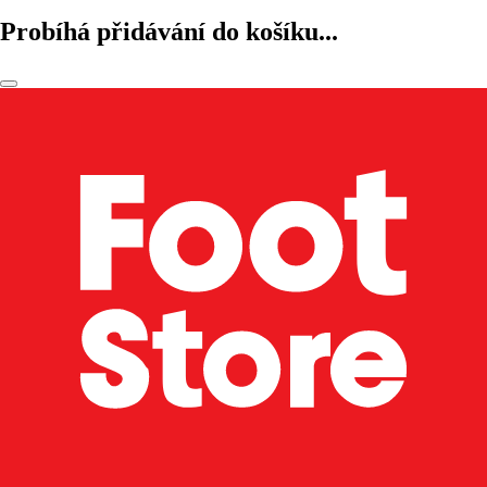
Probíhá přidávání do košíku...