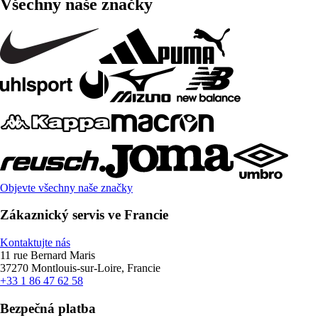
Všechny naše značky
Objevte všechny naše značky
Zákaznický servis ve Francie
Kontaktujte nás
11 rue Bernard Maris
37270 Montlouis-sur-Loire, Francie
+33 1 86 47 62 58
Bezpečná platba