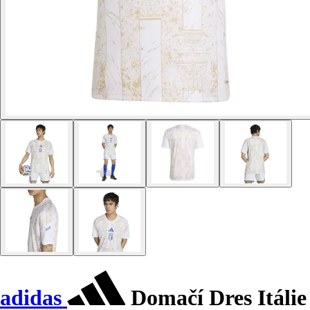
adidas
Domačí Dres Itálie