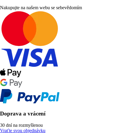
Nakupujte na našem webu se sebevědomím
Doprava a vrácení
30 dní na rozmyšlenou
Vraťte svou objednávku