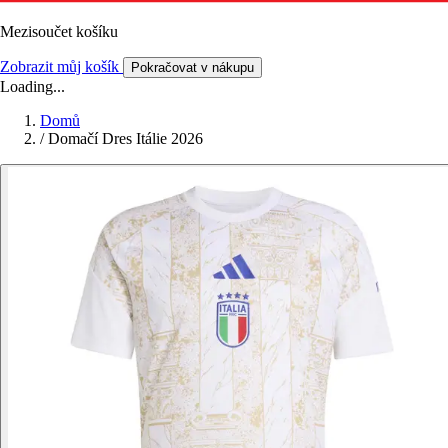
Mezisoučet košíku
Zobrazit můj košík
Pokračovat v nákupu
Loading...
Domů
/
Domačí Dres Itálie 2026