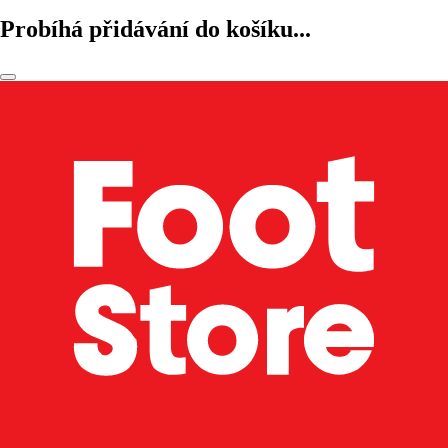
Probíhá přidávání do košíku...