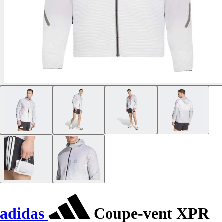
adidas
Coupe-vent XPR