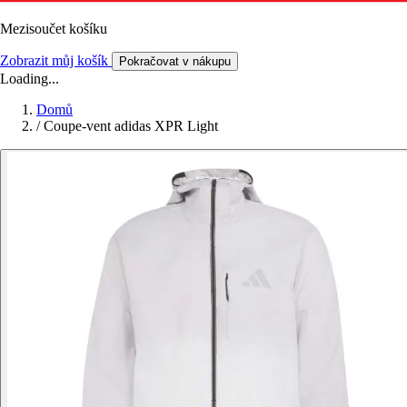
Mezisoučet košíku
Zobrazit můj košík
Pokračovat v nákupu
Loading...
Domů
/
Coupe-vent adidas XPR Light