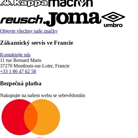
Objevte všechny naše značky
Zákaznický servis ve Francie
Kontaktujte nás
11 rue Bernard Maris
37270 Montlouis-sur-Loire, Francie
+33 1 86 47 62 58
Bezpečná platba
Nakupujte na našem webu se sebevědomím