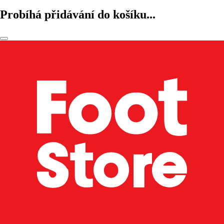
Probíhá přidávání do košíku...