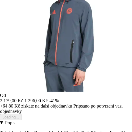
Od
2 179,00 Kč
1 296,00 Kč
-41%
+64,80 Kč
ziskate na dalsi objednavku
Pripsano po potvrzeni vasi
objednavky
Loading...
Popis