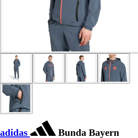
adidas
Bunda Bayern