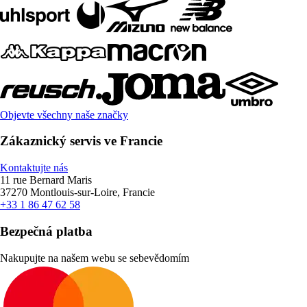
Objevte všechny naše značky
Zákaznický servis ve Francie
Kontaktujte nás
11 rue Bernard Maris
37270 Montlouis-sur-Loire, Francie
+33 1 86 47 62 58
Bezpečná platba
Nakupujte na našem webu se sebevědomím