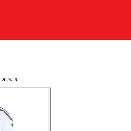
d 2025/26