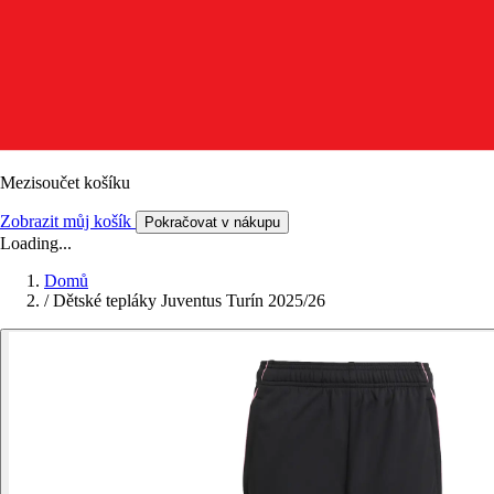
Mezisoučet košíku
Zobrazit můj košík
Pokračovat v nákupu
Loading...
Domů
/
Dětské tepláky Juventus Turín 2025/26