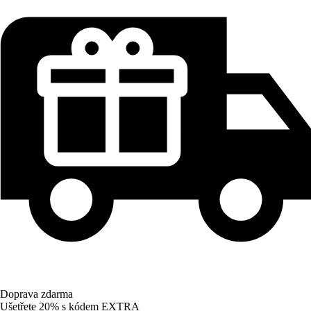
Doprava zdarma
Ušetřete 20%
s kódem
EXTRA