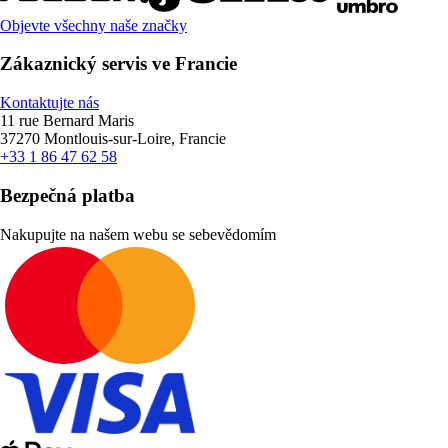
Objevte všechny naše značky
Zákaznický servis ve Francie
Kontaktujte nás
11 rue Bernard Maris
37270 Montlouis-sur-Loire, Francie
+33 1 86 47 62 58
Bezpečná platba
Nakupujte na našem webu se sebevědomím