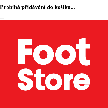
Probíhá přidávání do košíku...