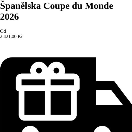
Španělska Coupe du Monde
2026
Od
2 421,00 Kč