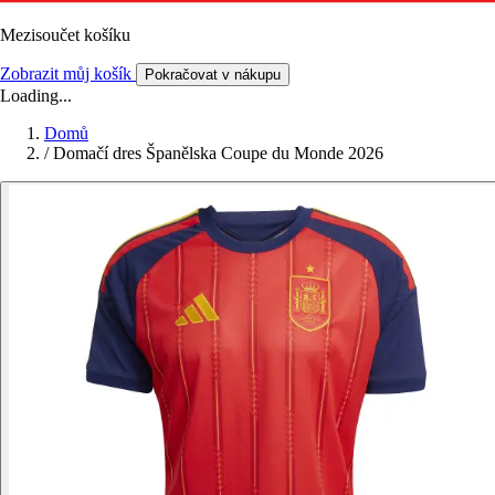
Mezisoučet košíku
Zobrazit můj košík
Pokračovat v nákupu
Loading...
Domů
/
Domačí dres Španělska Coupe du Monde 2026