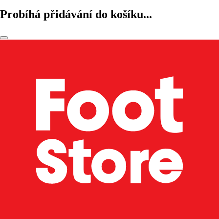
Probíhá přidávání do košíku...