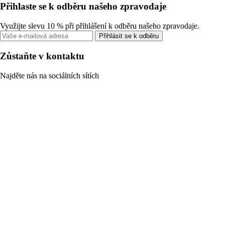
Přihlaste se k odběru našeho zpravodaje
Využijte slevu 10 % při přihlášení k odběru našeho zpravodaje.
Přihlásit se k odběru
Zůstaňte v kontaktu
Najděte nás na sociálních sítích