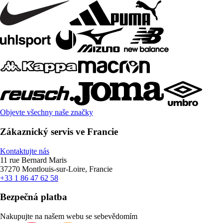
Objevte všechny naše značky
Zákaznický servis ve Francie
Kontaktujte nás
11 rue Bernard Maris
37270 Montlouis-sur-Loire, Francie
+33 1 86 47 62 58
Bezpečná platba
Nakupujte na našem webu se sebevědomím