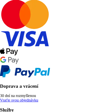
Doprava a vrácení
30 dní na rozmyšlenou
Vraťte svou objednávku
Služby