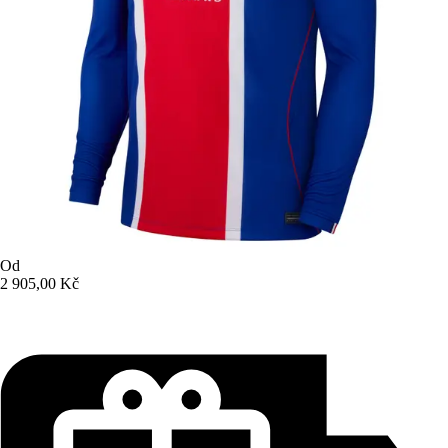
Od
2 905,00 Kč