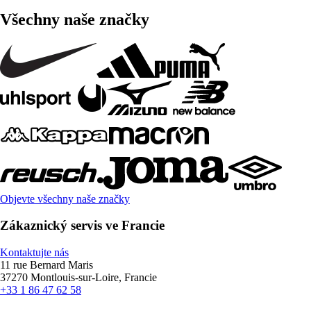
Všechny naše značky
Objevte všechny naše značky
Zákaznický servis ve Francie
Kontaktujte nás
11 rue Bernard Maris
37270 Montlouis-sur-Loire, Francie
+33 1 86 47 62 58