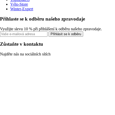
Vélo-Store
Winter-Expert
Přihlaste se k odběru našeho zpravodaje
Využijte slevu 10 % při přihlášení k odběru našeho zpravodaje.
Přihlásit se k odběru
Zůstaňte v kontaktu
Najděte nás na sociálních sítích