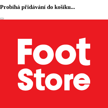
Probíhá přidávání do košíku...