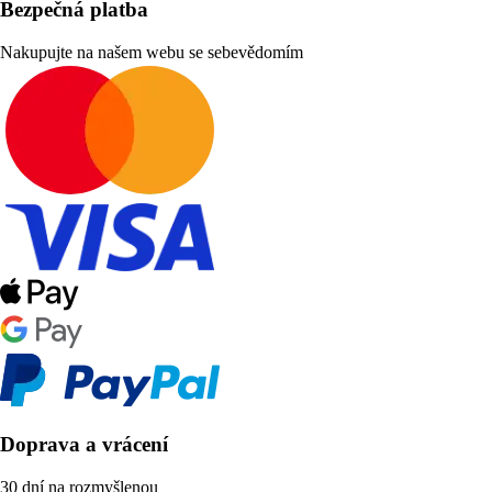
Bezpečná platba
Nakupujte na našem webu se sebevědomím
Doprava a vrácení
30 dní na rozmyšlenou