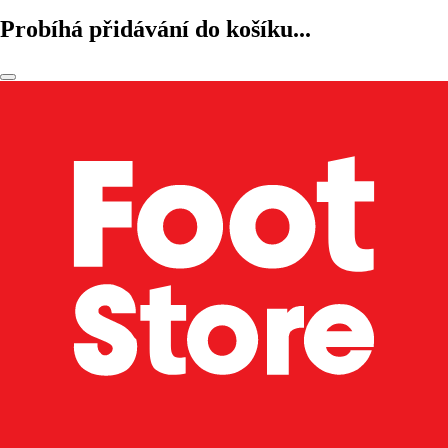
Probíhá přidávání do košíku...