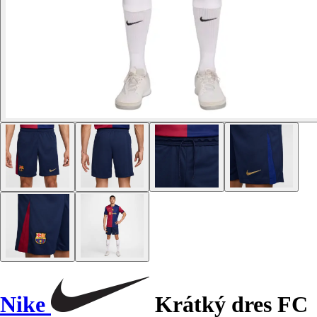
Nike
Krátký dres FC