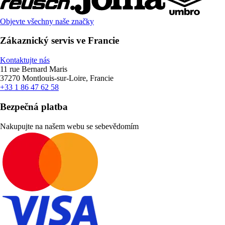
Objevte všechny naše značky
Zákaznický servis ve Francie
Kontaktujte nás
11 rue Bernard Maris
37270 Montlouis-sur-Loire, Francie
+33 1 86 47 62 58
Bezpečná platba
Nakupujte na našem webu se sebevědomím