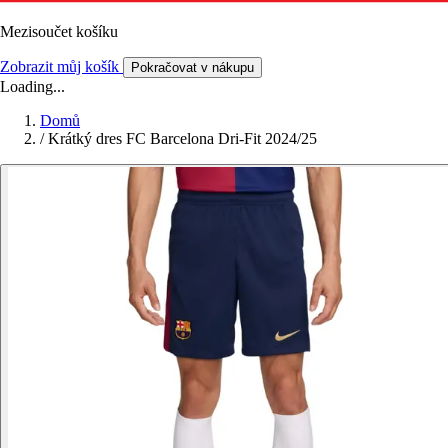
Mezisoučet košíku
Zobrazit můj košík
Pokračovat v nákupu
Loading...
Domů
/
Krátký dres FC Barcelona Dri-Fit 2024/25