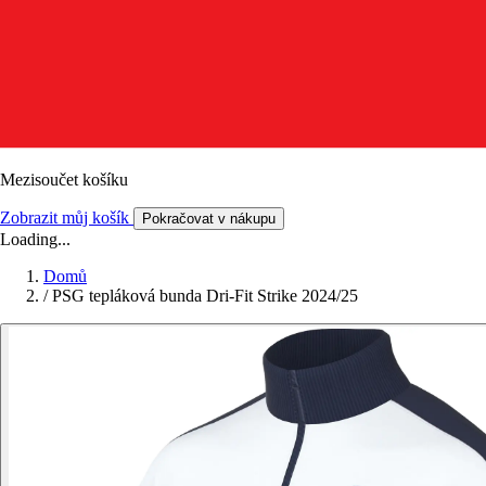
Mezisoučet košíku
Zobrazit můj košík
Pokračovat v nákupu
Loading...
Domů
/
PSG tepláková bunda Dri-Fit Strike 2024/25