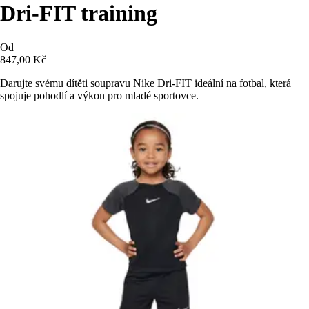
Dri-FIT training
Od
847,00 Kč
Darujte svému dítěti soupravu Nike Dri-FIT ideální na fotbal, která
spojuje pohodlí a výkon pro mladé sportovce.