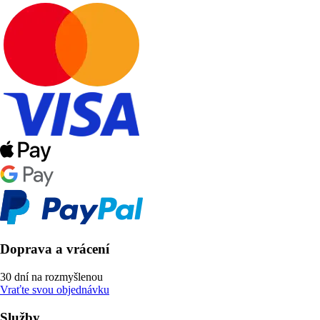
Doprava a vrácení
30 dní na rozmyšlenou
Vraťte svou objednávku
Služby