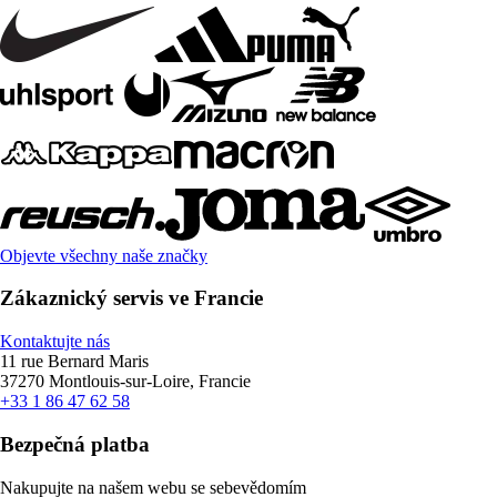
Objevte všechny naše značky
Zákaznický servis ve Francie
Kontaktujte nás
11 rue Bernard Maris
37270 Montlouis-sur-Loire, Francie
+33 1 86 47 62 58
Bezpečná platba
Nakupujte na našem webu se sebevědomím