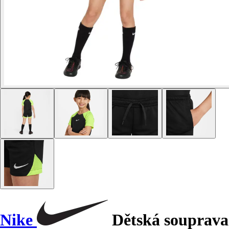
Nike
Dětská souprava