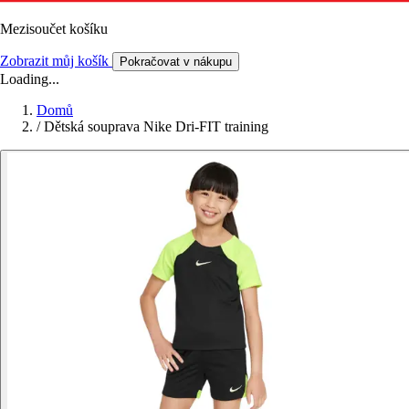
Mezisoučet košíku
Zobrazit můj košík
Pokračovat v nákupu
Loading...
Domů
/
Dětská souprava Nike Dri-FIT training