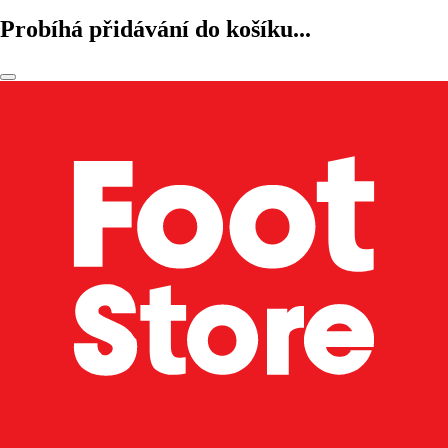
Probíhá přidávání do košíku...