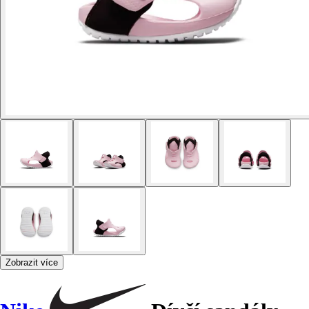
Zobrazit více