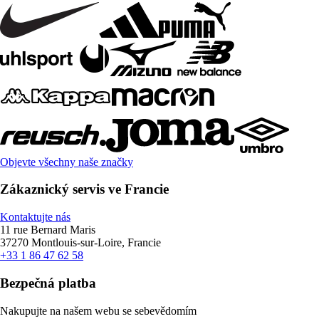
Objevte všechny naše značky
Zákaznický servis ve Francie
Kontaktujte nás
11 rue Bernard Maris
37270 Montlouis-sur-Loire, Francie
+33 1 86 47 62 58
Bezpečná platba
Nakupujte na našem webu se sebevědomím