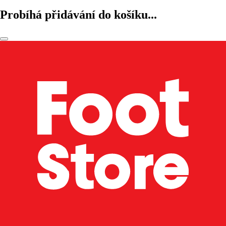
Probíhá přidávání do košíku...