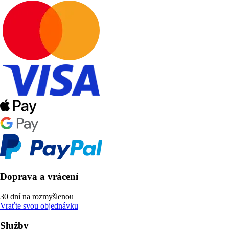
Doprava a vrácení
30 dní na rozmyšlenou
Vraťte svou objednávku
Služby