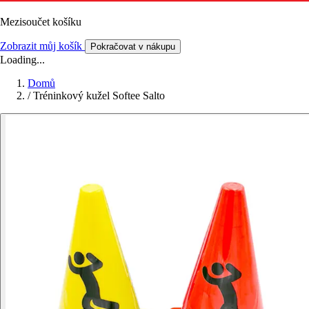
Mezisoučet košíku
Zobrazit můj košík
Pokračovat v nákupu
Loading...
Domů
/
Tréninkový kužel Softee Salto