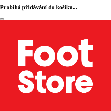
Probíhá přidávání do košíku...