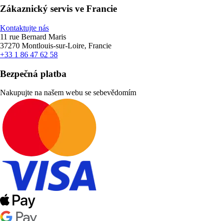
Zákaznický servis ve Francie
Kontaktujte nás
11 rue Bernard Maris
37270 Montlouis-sur-Loire, Francie
+33 1 86 47 62 58
Bezpečná platba
Nakupujte na našem webu se sebevědomím