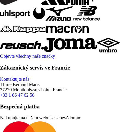
Objevte všechny naše značky
Zákaznický servis ve Francie
Kontaktujte nás
11 rue Bernard Maris
37270 Montlouis-sur-Loire, Francie
+33 1 86 47 62 58
Bezpečná platba
Nakupujte na našem webu se sebevědomím