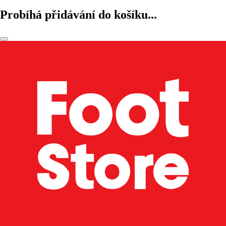
Probíhá přidávání do košíku...