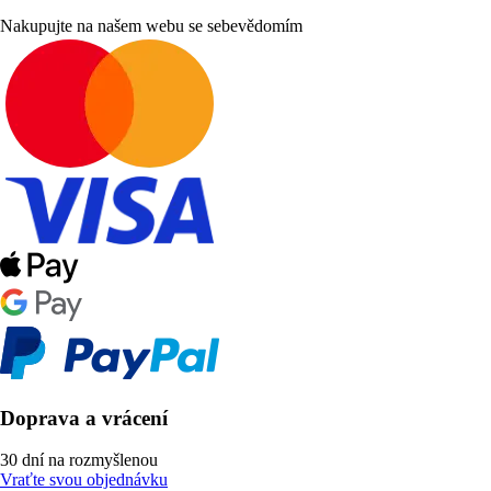
Nakupujte na našem webu se sebevědomím
Doprava a vrácení
30 dní na rozmyšlenou
Vraťte svou objednávku