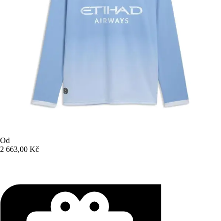
Od
2 663,00 Kč