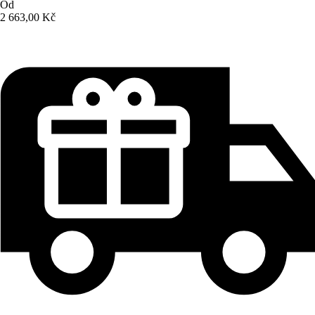
Od
2 663,00 Kč