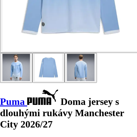
Puma
Doma jersey s
dlouhými rukávy Manchester
City 2026/27