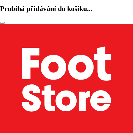
Probíhá přidávání do košíku...