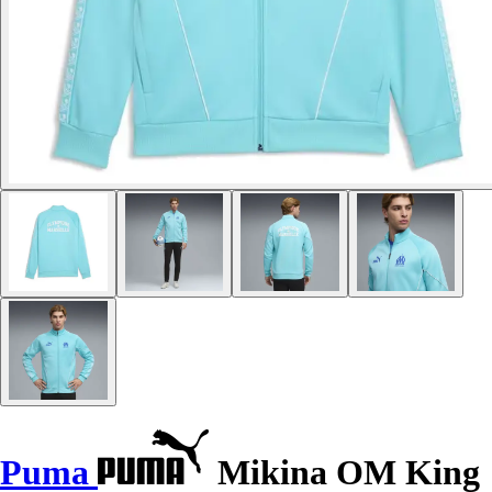
Puma
Mikina OM King