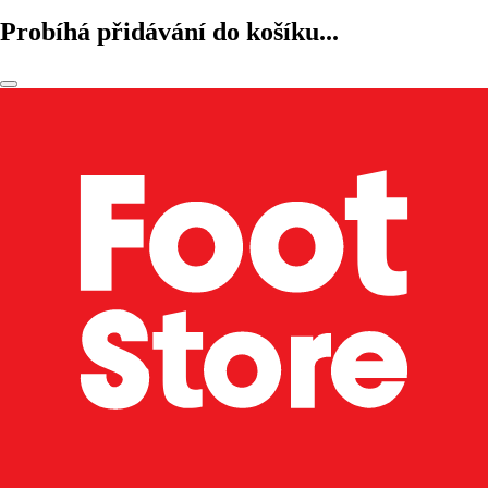
Probíhá přidávání do košíku...