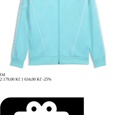
Od
2 179,00 Kč
1 634,00 Kč
-25%