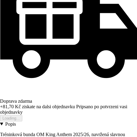
Doprava zdarma
+81,70 Kč
ziskate na dalsi objednavku
Pripsano po potvrzeni vasi
objednavky
Loading...
Popis
Tréninková bunda OM King Anthem 2025/26, navržená slavnou