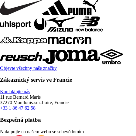
Objevte všechny naše značky
Zákaznický servis ve Francie
Kontaktujte nás
11 rue Bernard Maris
37270 Montlouis-sur-Loire, Francie
+33 1 86 47 62 58
Bezpečná platba
Nakupujte na našem webu se sebevědomím