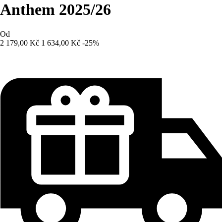
Anthem 2025/26
Od
2 179,00 Kč
1 634,00 Kč
-25%