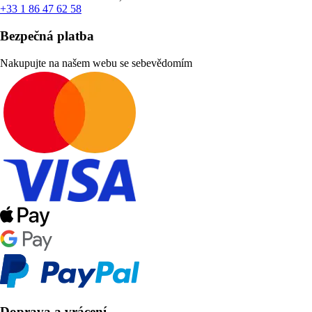
+33 1 86 47 62 58
Bezpečná platba
Nakupujte na našem webu se sebevědomím
Doprava a vrácení