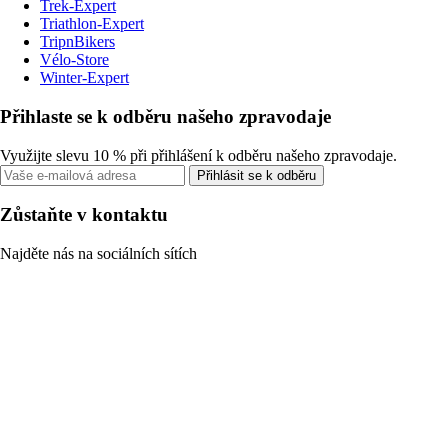
Trek-Expert
Triathlon-Expert
TripnBikers
Vélo-Store
Winter-Expert
Přihlaste se k odběru našeho zpravodaje
Využijte slevu 10 % při přihlášení k odběru našeho zpravodaje.
Přihlásit se k odběru
Zůstaňte v kontaktu
Najděte nás na sociálních sítích