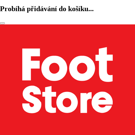
Probíhá přidávání do košíku...