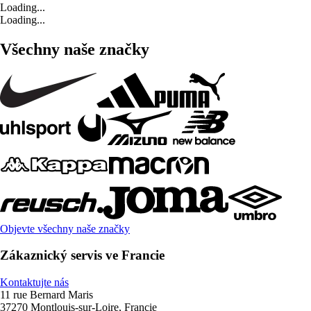
Loading...
Loading...
Všechny naše značky
Objevte všechny naše značky
Zákaznický servis ve Francie
Kontaktujte nás
11 rue Bernard Maris
37270 Montlouis-sur-Loire, Francie