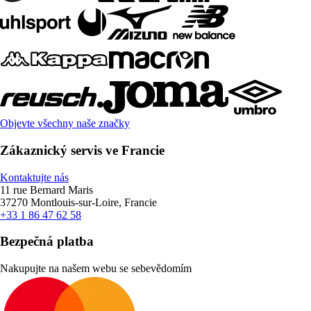
Objevte všechny naše značky
Zákaznický servis ve Francie
Kontaktujte nás
11 rue Bernard Maris
37270 Montlouis-sur-Loire, Francie
+33 1 86 47 62 58
Bezpečná platba
Nakupujte na našem webu se sebevědomím