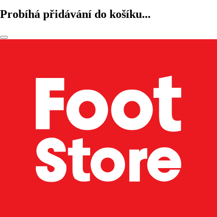
Probíhá přidávání do košíku...