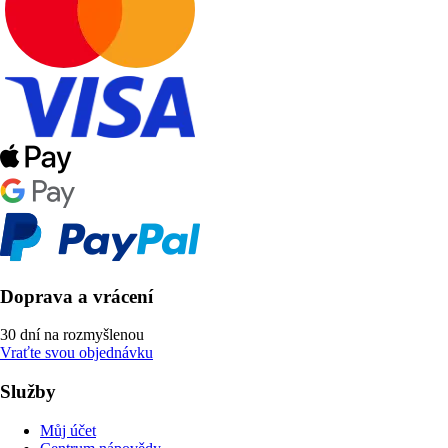
Doprava a vrácení
30 dní na rozmyšlenou
Vraťte svou objednávku
Služby
Můj účet