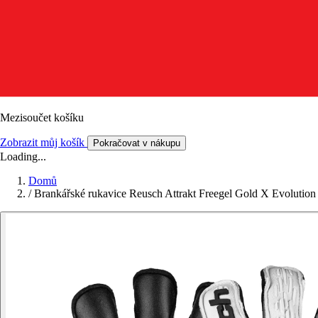
Mezisoučet košíku
Zobrazit můj košík
Pokračovat v nákupu
Loading...
Domů
/
Brankářské rukavice Reusch Attrakt Freegel Gold X Evolution