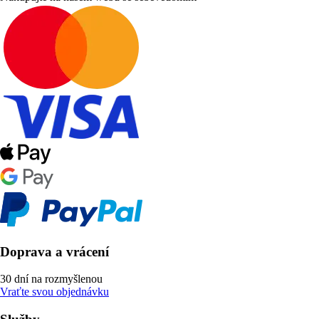
Doprava a vrácení
30 dní na rozmyšlenou
Vraťte svou objednávku