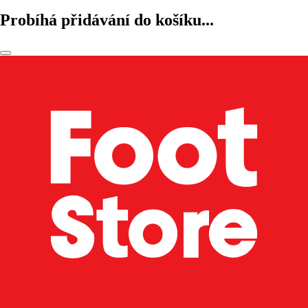
Probíhá přidávání do košíku...