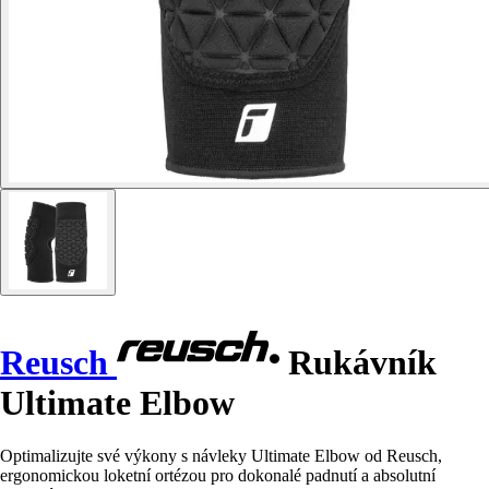
Reusch
Rukávník
Ultimate Elbow
Optimalizujte své výkony s návleky Ultimate Elbow od Reusch,
ergonomickou loketní ortézou pro dokonalé padnutí a absolutní