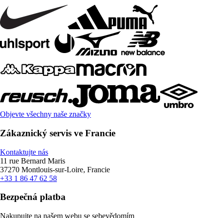
Objevte všechny naše značky
Zákaznický servis ve Francie
Kontaktujte nás
11 rue Bernard Maris
37270 Montlouis-sur-Loire, Francie
+33 1 86 47 62 58
Bezpečná platba
Nakupujte na našem webu se sebevědomím