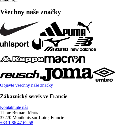
Všechny naše značky
Objevte všechny naše značky
Zákaznický servis ve Francie
Kontaktujte nás
11 rue Bernard Maris
37270 Montlouis-sur-Loire, Francie
+33 1 86 47 62 58