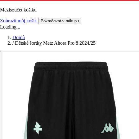
Mezisoučet košíku
Zobrazit můj košík
Pokračovat v nákupu
Loading...
Domů
/
Dětské šortky Metz Ahora Pro 8 2024/25