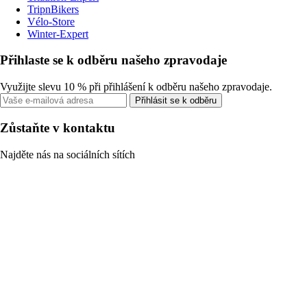
TripnBikers
Vélo-Store
Winter-Expert
Přihlaste se k odběru našeho zpravodaje
Využijte slevu 10 % při přihlášení k odběru našeho zpravodaje.
Přihlásit se k odběru
Zůstaňte v kontaktu
Najděte nás na sociálních sítích