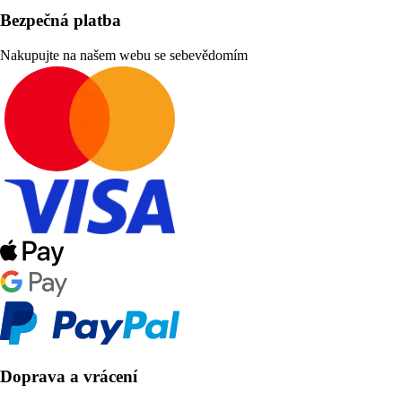
Bezpečná platba
Nakupujte na našem webu se sebevědomím
Doprava a vrácení