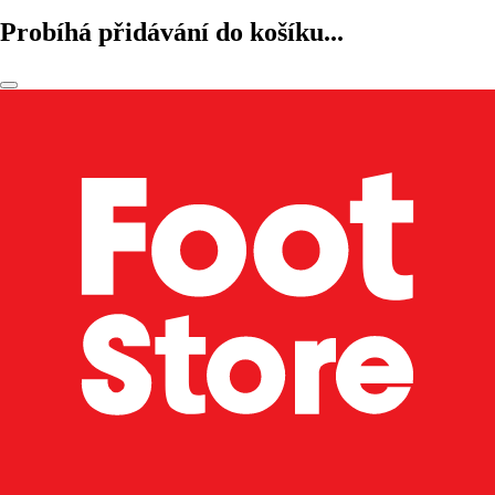
Probíhá přidávání do košíku...