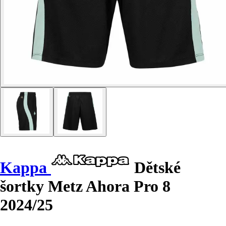
Kappa
Dětské
šortky Metz Ahora Pro 8
2024/25