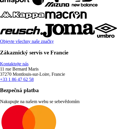
Objevte všechny naše značky
Zákaznický servis ve Francie
Kontaktujte nás
11 rue Bernard Maris
37270 Montlouis-sur-Loire, Francie
+33 1 86 47 62 58
Bezpečná platba
Nakupujte na našem webu se sebevědomím