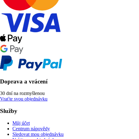
Doprava a vrácení
30 dní na rozmyšlenou
Vraťte svou objednávku
Služby
Můj účet
Centrum nápovědy
Sledovat mou objednávku