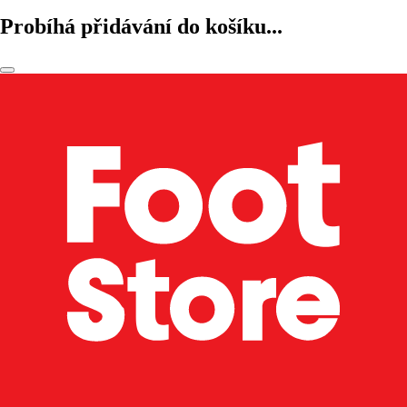
Probíhá přidávání do košíku...