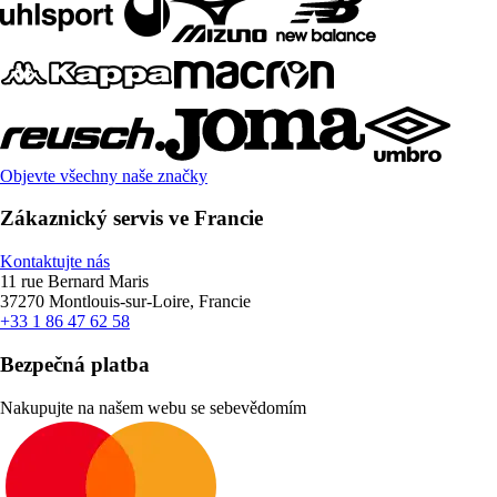
Objevte všechny naše značky
Zákaznický servis ve Francie
Kontaktujte nás
11 rue Bernard Maris
37270 Montlouis-sur-Loire, Francie
+33 1 86 47 62 58
Bezpečná platba
Nakupujte na našem webu se sebevědomím