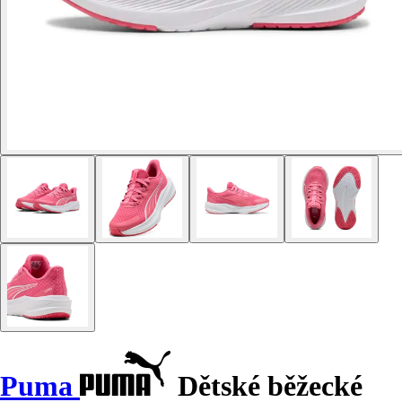
Puma
Dětské běžecké