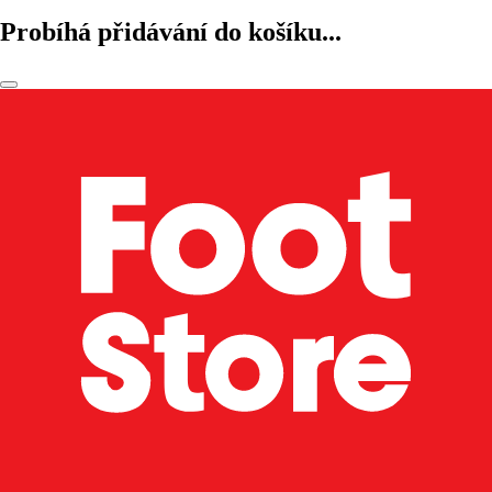
Probíhá přidávání do košíku...