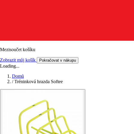
Mezisoučet košíku
Zobrazit můj košík
Pokračovat v nákupu
Loading...
Domů
/
Tréninková hrazda Softee