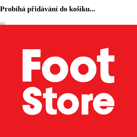
Probíhá přidávání do košíku...