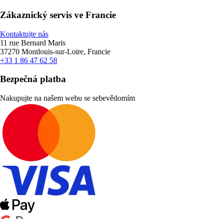
Zákaznický servis ve Francie
Kontaktujte nás
11 rue Bernard Maris
37270 Montlouis-sur-Loire, Francie
+33 1 86 47 62 58
Bezpečná platba
Nakupujte na našem webu se sebevědomím