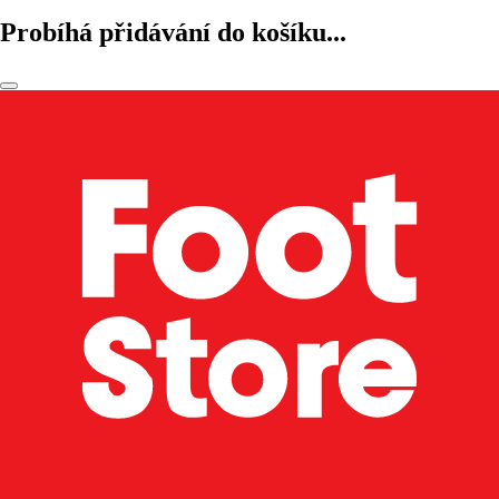
Probíhá přidávání do košíku...