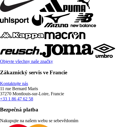
Objevte všechny naše značky
Zákaznický servis ve Francie
Kontaktujte nás
11 rue Bernard Maris
37270 Montlouis-sur-Loire, Francie
+33 1 86 47 62 58
Bezpečná platba
Nakupujte na našem webu se sebevědomím