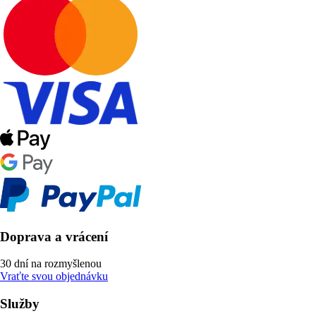
Doprava a vrácení
30 dní na rozmyšlenou
Vraťte svou objednávku
Služby