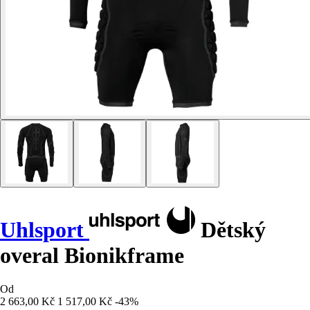
Uhlsport
Dětský
overal Bionikframe
Od
2 663,00 Kč
1 517,00 Kč
-43%