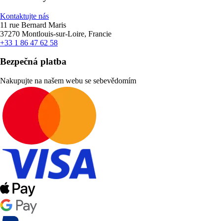
Kontaktujte nás
11 rue Bernard Maris
37270 Montlouis-sur-Loire, Francie
+33 1 86 47 62 58
Bezpečná platba
Nakupujte na našem webu se sebevědomím