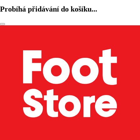
Probíhá přidávání do košíku...