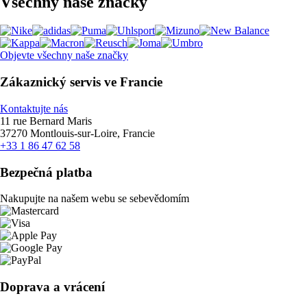
Všechny naše značky
Objevte všechny naše značky
Zákaznický servis ve Francie
Kontaktujte nás
11 rue Bernard Maris
37270 Montlouis-sur-Loire, Francie
+33 1 86 47 62 58
Bezpečná platba
Nakupujte na našem webu se sebevědomím
Doprava a vrácení