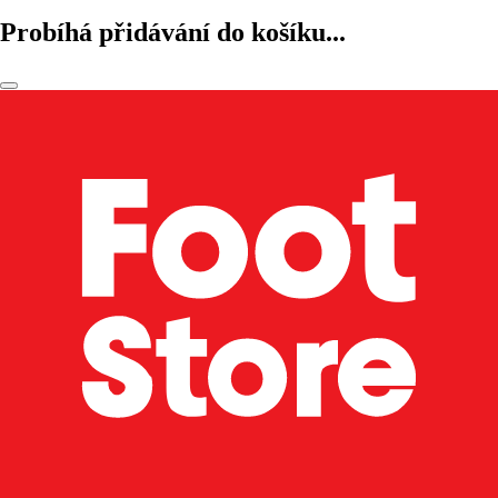
Probíhá přidávání do košíku...