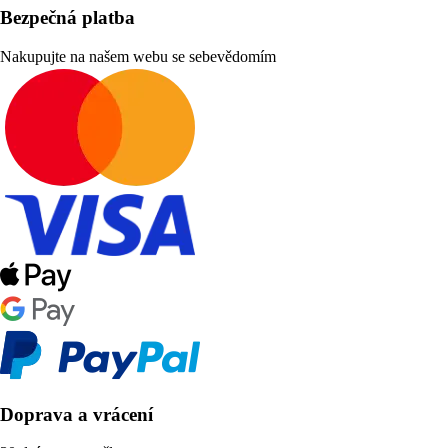
Bezpečná platba
Nakupujte na našem webu se sebevědomím
Doprava a vrácení