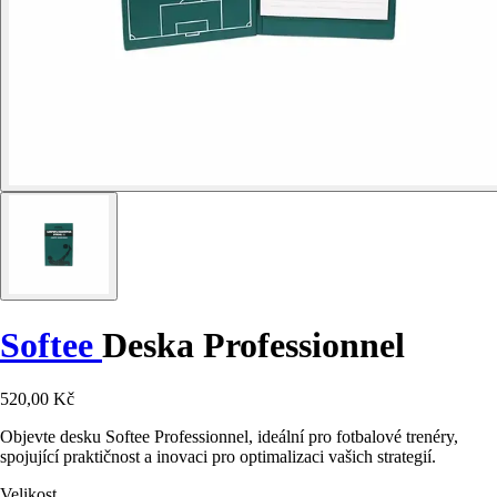
Softee
Deska Professionnel
520,00 Kč
Objevte desku Softee Professionnel, ideální pro fotbalové trenéry,
spojující praktičnost a inovaci pro optimalizaci vašich strategií.
Velikost