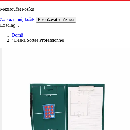
Mezisoučet košíku
Zobrazit můj košík
Pokračovat v nákupu
Loading...
Domů
/
Deska Softee Professionnel