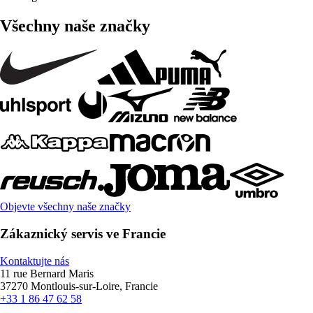
Všechny naše značky
Objevte všechny naše značky
Zákaznický servis ve Francie
Kontaktujte nás
11 rue Bernard Maris
37270 Montlouis-sur-Loire, Francie
+33 1 86 47 62 58