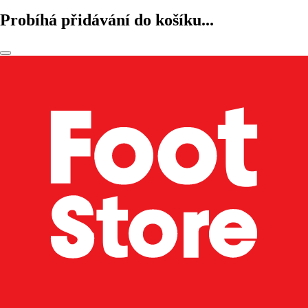
Probíhá přidávání do košíku...