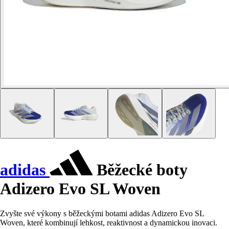
adidas
Běžecké boty
Adizero Evo SL Woven
Zvyšte své výkony s běžeckými botami adidas Adizero Evo SL
Woven, které kombinují lehkost, reaktivnost a dynamickou inovaci.