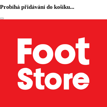
Probíhá přidávání do košíku...