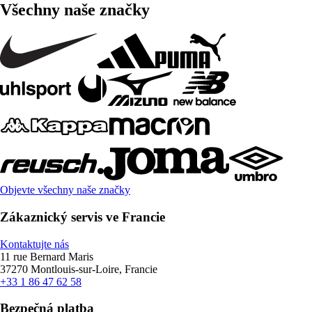
Všechny naše značky
Objevte všechny naše značky
Zákaznický servis ve Francie
Kontaktujte nás
11 rue Bernard Maris
37270 Montlouis-sur-Loire, Francie
+33 1 86 47 62 58
Bezpečná platba