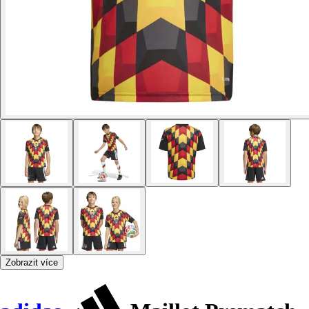
Zobrazit více