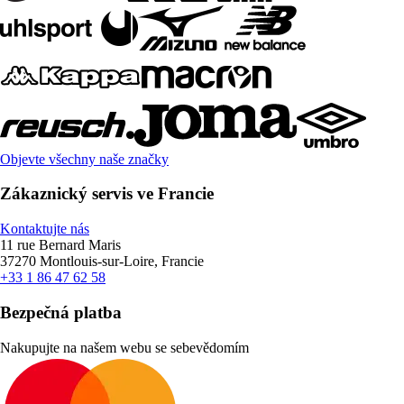
Objevte všechny naše značky
Zákaznický servis ve Francie
Kontaktujte nás
11 rue Bernard Maris
37270 Montlouis-sur-Loire, Francie
+33 1 86 47 62 58
Bezpečná platba
Nakupujte na našem webu se sebevědomím