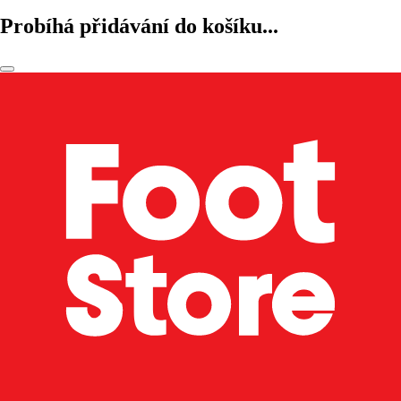
Probíhá přidávání do košíku...