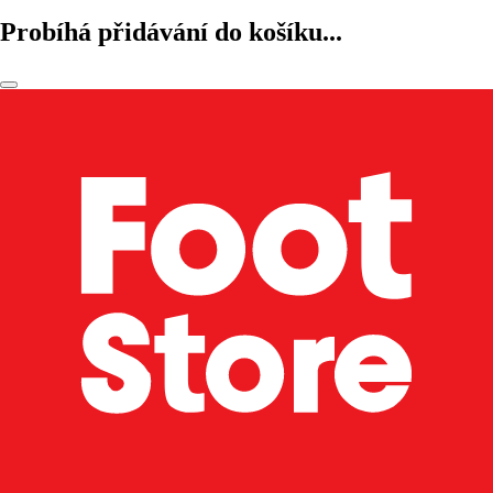
Probíhá přidávání do košíku...