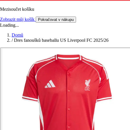
Mezisoučet košíku
Zobrazit můj košík
Pokračovat v nákupu
Loading...
Domů
/
Dres fanoušků baseballu US Liverpool FC 2025/26