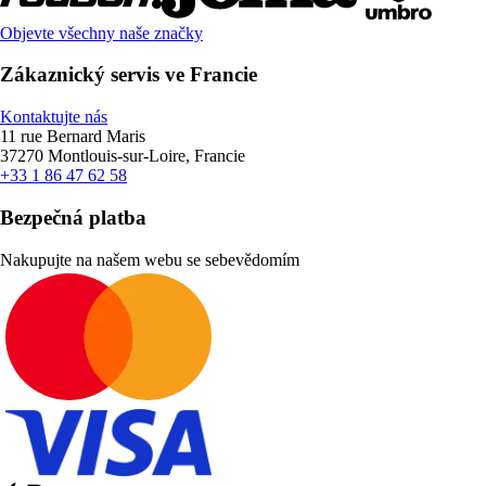
Objevte všechny naše značky
Zákaznický servis ve Francie
Kontaktujte nás
11 rue Bernard Maris
37270 Montlouis-sur-Loire, Francie
+33 1 86 47 62 58
Bezpečná platba
Nakupujte na našem webu se sebevědomím