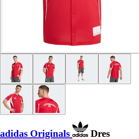
adidas Originals
Dres